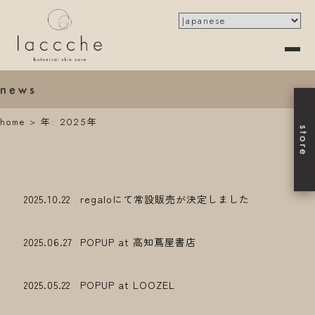
home
>
年:
2025年
2025.10.22
regaloにて常設販売が決定しました
2025.06.27
POPUP at 高知蔦屋書店
2025.05.22
POPUP at LOOZEL