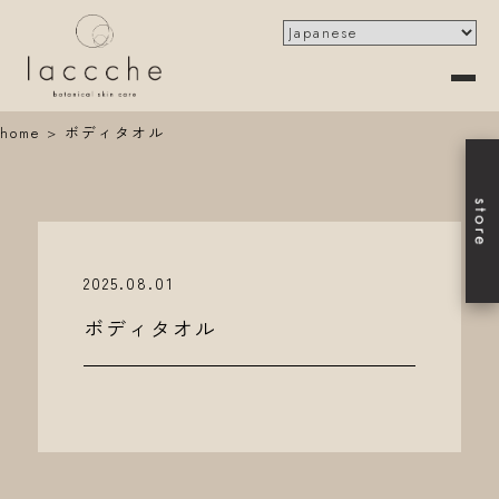
home
>
ボディタオル
2025.08.01
ボディタオル