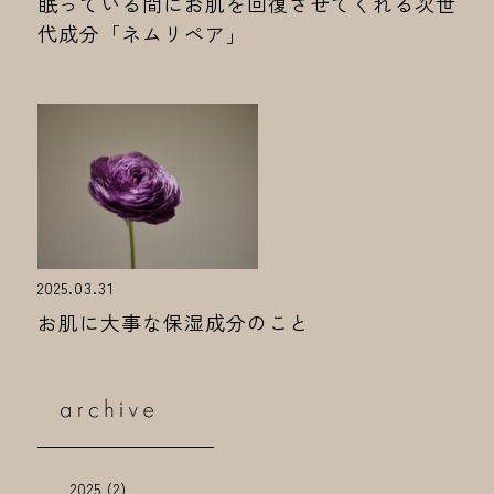
眠っている間にお肌を回復させてくれる次世
代成分「ネムリペア」
2025.03.31
お肌に大事な保湿成分のこと
2025
(2)