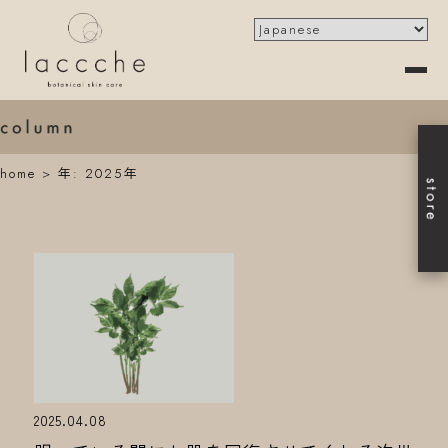
home
>
年:
2025年
2025.04.08